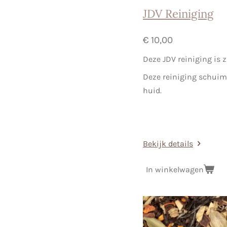
JDV Reiniging
€ 10,00
Deze JDV reiniging is z
Deze reiniging
schuimt
huid.
Bekijk details
In winkelwagen