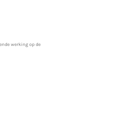
tende
werking op de