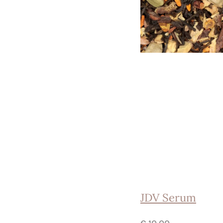
JDV Serum