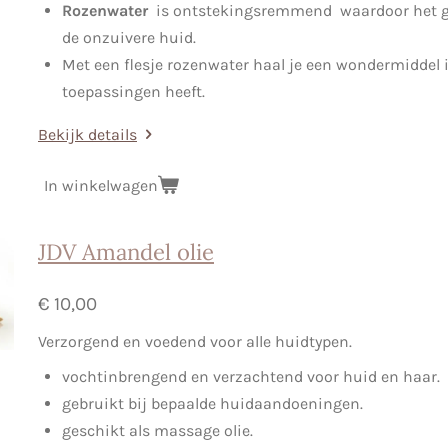
Rozenwater
is ontstekingsremmend waardoor het go
de onzuivere huid.
Met een flesje rozenwater haal je een wondermiddel i
toepassingen heeft.
Bekijk details
In winkelwagen
JDV Amandel olie
€ 10,00
Verzorgend en voedend voor alle huidtypen.
vochtinbrengend en verzachtend voor huid en haar.
gebruikt bij bepaalde huidaandoeningen.
geschikt als massage olie.