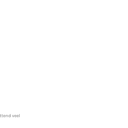
ettend veel