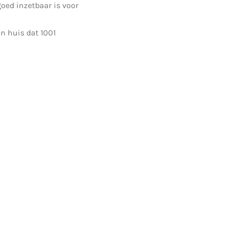
ed inzetbaar is voor
n huis dat 1001